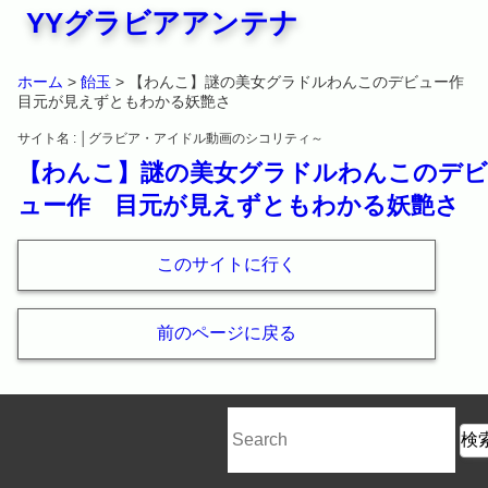
YYグラビアアンテナ
ホーム
>
飴玉
> 【わんこ】謎の美女グラドルわんこのデビュー作
目元が見えずともわかる妖艶さ
サイト名 : │グラビア・アイドル動画のシコリティ～
【わんこ】謎の美女グラドルわんこのデビ
ュー作 目元が見えずともわかる妖艶さ
このサイトに行く
前のページに戻る