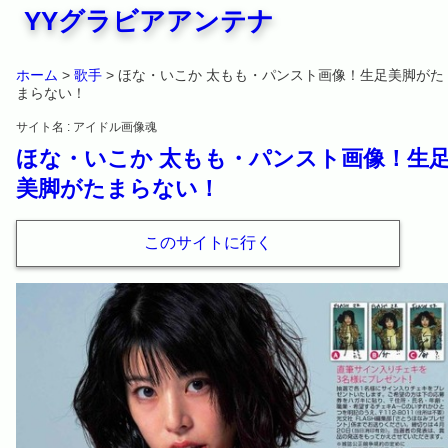
YYグラビアアンテナ
ホーム
>
歌手
> ほな・いこか 太もも・パンスト画像！生足美脚がた
まらない！
サイト名 : アイドル画像魂
ほな・いこか 太もも・パンスト画像！生
美脚がたまらない！
このサイトに行く