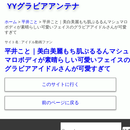
YYグラビアアンテナ
ホーム
>
平井こと
> 平井こと｜美白美麗もち肌ぷるるんマシュマロ
ボディが素晴らしい可愛いフェイスのグラビアアイドルさんが可愛
すぎて
サイト名 : アイドル動画ファン
平井こと｜美白美麗もち肌ぷるるんマシュ
マロボディが素晴らしい可愛いフェイス
グラビアアイドルさんが可愛すぎて
このサイトに行く
前のページに戻る