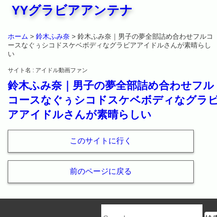
YYグラビアアンテナ
ホーム
>
鈴木ふみ奈
> 鈴木ふみ奈｜男子の夢全部詰め合わせフルコ
ースなぐぅシコドスケベボディなグラビアアイドルさんが素晴らし
い
サイト名 : アイドル動画ファン
鈴木ふみ奈｜男子の夢全部詰め合わせフル
コースなぐぅシコドスケベボディなグラ
アアイドルさんが素晴らしい
このサイトに行く
前のページに戻る